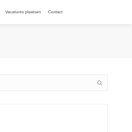
Vacatures plaatsen
Contact