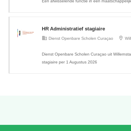
Een afwisselende functie in een maatschappelijk
HR Administratief stagiaire
Dienst Openbare Scholen Curaçao
Wil
Dienst Openbare Scholen Curaçao uit Willemsta
stagiaire per 1 Augustus 2026