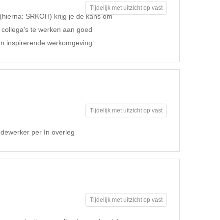
Tijdelijk met uitzicht op vast
 (hierna: SRKOH) krijg je de kans om
 collega’s te werken aan goed
n inspirerende werkomgeving.
Tijdelijk met uitzicht op vast
dewerker per In overleg
Tijdelijk met uitzicht op vast