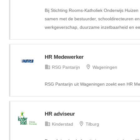
Bij Stichting Rooms-Katholiek Onderwijs Huizen
samen met de bestuurder, schooldirecteuren en
werkgeverschap, duurzame inzetbaarheid en ee
HR Medewerker
RSG Pantarijn
Wageningen
RSG Pantarijn uit Wageningen zoekt een HR Me
HR adviseur
Kinderstad
Tilburg