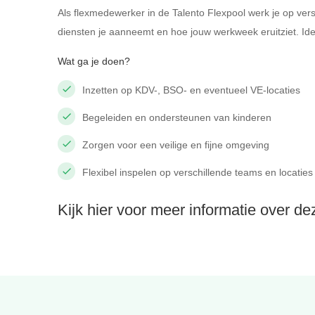
Als flexmedewerker in de Talento Flexpool werk je op vers
diensten je aanneemt en hoe jouw werkweek eruitziet. Ide
Wat ga je doen?
Inzetten op KDV-, BSO- en eventueel VE-locaties
Begeleiden en ondersteunen van kinderen
Zorgen voor een veilige en fijne omgeving
Flexibel inspelen op verschillende teams en locaties
Kijk hier voor meer informatie over d