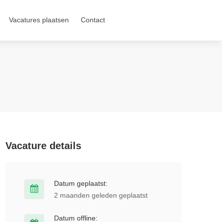
Vacatures plaatsen
Contact
Vacature details
Datum geplaatst:
2 maanden geleden geplaatst
Datum offline: