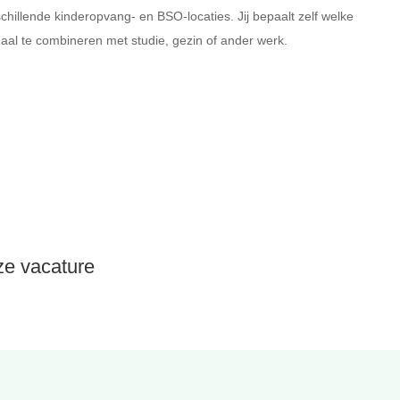
chillende kinderopvang- en BSO-locaties. Jij bepaalt zelf welke
aal te combineren met studie, gezin of ander werk.
eze vacature