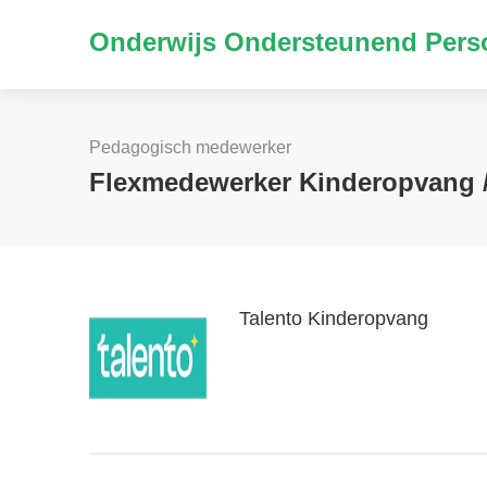
Onderwijs Ondersteunend Perso
Pedagogisch medewerker
Flexmedewerker Kinderopvang 
Talento Kinderopvang