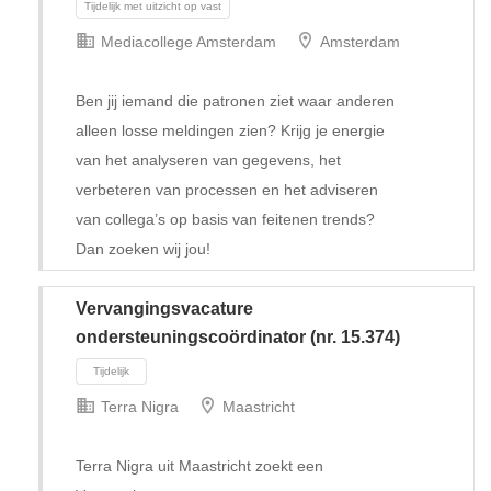
Mediacollege Amsterdam
Amsterdam
Ben jij iemand die patronen ziet waar anderen
alleen losse meldingen zien? Krijg je energie
van het analyseren van gegevens, het
verbeteren van processen en het adviseren
van collega’s op basis van feitenen trends?
Dan zoeken wij jou!
Vervangingsvacature
ondersteuningscoördinator (nr. 15.374)
Terra Nigra
Maastricht
Tijdelijk met uitzicht op vast
Terra Nigra uit Maastricht zoekt een