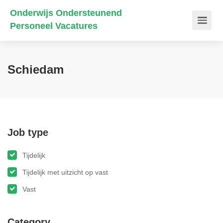
Onderwijs Ondersteunend
Personeel Vacatures
Schiedam
Job type
Tijdelijk
Tijdelijk met uitzicht op vast
Vast
Category