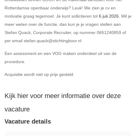
Rotterdamse openbaar onderwijs? Leuk! We zien je cv en
motivatie graag tegemoet. Je kunt solliciteren tot
6 juli 2026.
Wil je
meer weten over de functie, dan kun je je vragen stellen aan
Stefan Quack, Corporate Recruiter, op nummer 0651240859 of
per email
stefan.quack@stichtingboor.nl
Een assessment en een VOG maken onderdeel uit van de
procedure.
Acquisitie wordt niet op prijs gesteld.
Kijk hier voor meer informatie over deze
vacature
Vacature details