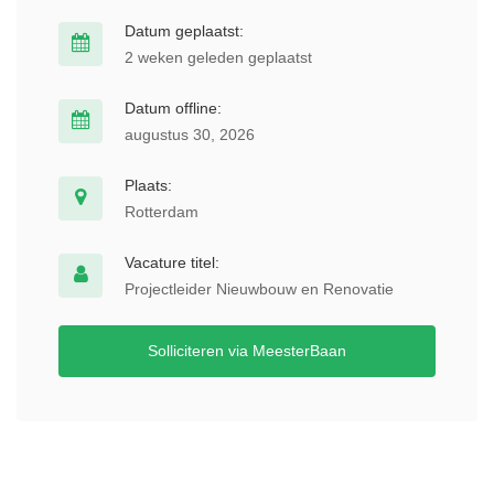
Datum geplaatst:
2 weken geleden geplaatst
Datum offline:
augustus 30, 2026
Plaats:
Rotterdam
Vacature titel:
Projectleider Nieuwbouw en Renovatie
Solliciteren via MeesterBaan