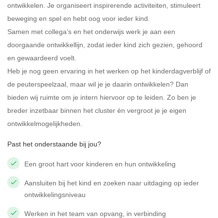
ontwikkelen. Je organiseert inspirerende activiteiten, stimuleert
beweging en spel en hebt oog voor ieder kind.
Samen met collega’s en het onderwijs werk je aan een
doorgaande ontwikkellijn, zodat ieder kind zich gezien, gehoord
en gewaardeerd voelt.
Heb je nog geen ervaring in het werken op het kinderdagverblijf of
de peuterspeelzaal, maar wil je je daarin ontwikkelen? Dan
bieden wij ruimte om je intern hiervoor op te leiden. Zo ben je
breder inzetbaar binnen het cluster én vergroot je je eigen
ontwikkelmogelijkheden.
Past het onderstaande bij jou?
Een groot hart voor kinderen en hun ontwikkeling
Aansluiten bij het kind en zoeken naar uitdaging op ieder
ontwikkelingsniveau
Werken in het team van opvang, in verbinding