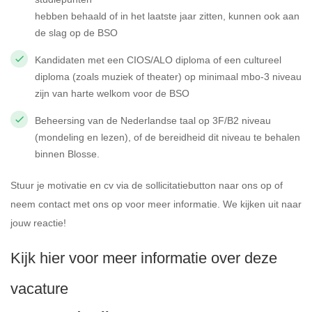
hebben behaald of in het laatste jaar zitten, kunnen ook aan
de slag op de BSO
Kandidaten met een CIOS/ALO diploma of een cultureel
diploma (zoals muziek of theater) op minimaal mbo-3 niveau
zijn van harte welkom voor de BSO
Beheersing van de Nederlandse taal op 3F/B2 niveau
(mondeling en lezen), of de bereidheid dit niveau te behalen
binnen Blosse.
Stuur je motivatie en cv via de sollicitatiebutton naar ons op of
neem contact met ons op voor meer informatie. We kijken uit naar
jouw reactie!
Kijk hier voor meer informatie over deze
vacature