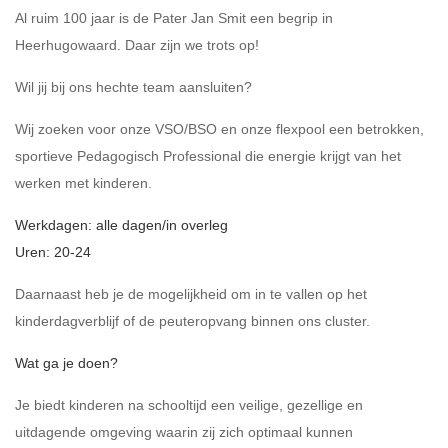
Al ruim 100 jaar is de Pater Jan Smit een begrip in
Heerhugowaard. Daar zijn we trots op!
Wil jij bij ons hechte team aansluiten?
Wij zoeken voor onze VSO/BSO en onze flexpool een betrokken,
sportieve Pedagogisch Professional die energie krijgt van het
werken met kinderen.
Werkdagen: alle dagen/in overleg
Uren: 20-24
Daarnaast heb je de mogelijkheid om in te vallen op het
kinderdagverblijf of de peuteropvang binnen ons cluster.
Wat ga je doen?
Je biedt kinderen na schooltijd een veilige, gezellige en
uitdagende omgeving waarin zij zich optimaal kunnen