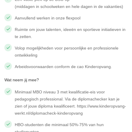
(middagen in schoolweken en hele dagen in de vakanties)
Aanvullend werken in onze flexpool
Ruimte om jouw talenten, ideeën en sportieve initiatieven in
te zetten.
Volop mogelijkheden voor persoonlijke en professionele
ontwikkeling
Arbeidsvoorwaarden conform de cao Kinderopvang.
Wat neem jij mee?
Minimaal MBO niveau 3 met kwalificatie-eis voor
pedagogisch professional. Via de diplomachecker kan je
zien of jouw diploma kwalificeert.
https://www.kinderopvang-
werkt.nl/diplomacheck-kinderopvang
HBO-studenten die minimaal 50%-75% van hun
studiepunten