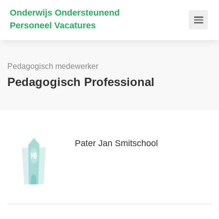
Onderwijs Ondersteunend
Personeel Vacatures
Pedagogisch medewerker
Pedagogisch Professional
Pater Jan Smitschool