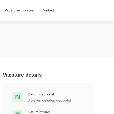
Vacatures plaatsen
Contact
Vacature details
Datum geplaatst:
3 weken geleden geplaatst
Datum offline: