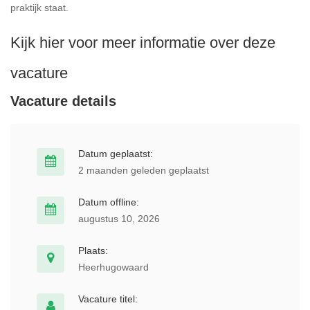
praktijk staat.
Kijk hier voor meer informatie over deze
vacature
Vacature details
Datum geplaatst:
2 maanden geleden geplaatst
Datum offline:
augustus 10, 2026
Plaats:
Heerhugowaard
Vacature titel: