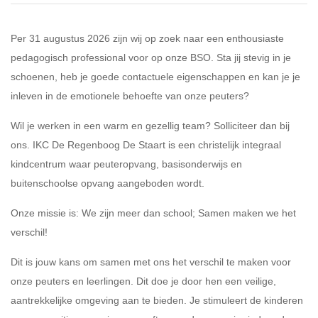
Per 31 augustus 2026 zijn wij op zoek naar een enthousiaste
pedagogisch professional voor op onze BSO. Sta jij stevig in je
schoenen, heb je goede contactuele eigenschappen en kan je je
inleven in de emotionele behoefte van onze peuters?
Wil je werken in een warm en gezellig team? Solliciteer dan bij
ons. IKC De Regenboog De Staart is een christelijk integraal
kindcentrum waar peuteropvang, basisonderwijs en
buitenschoolse opvang aangeboden wordt.
Onze missie is: We zijn meer dan school; Samen maken we het
verschil!
Dit is jouw kans om samen met ons het verschil te maken voor
onze peuters en leerlingen. Dit doe je door hen een veilige,
aantrekkelijke omgeving aan te bieden. Je stimuleert de kinderen