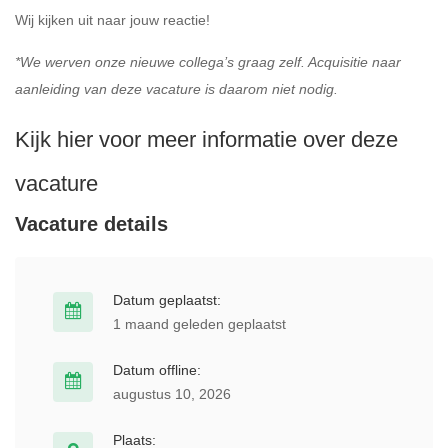
Wij kijken uit naar jouw reactie!
*We werven onze nieuwe collega’s graag zelf. Acquisitie naar
aanleiding van deze vacature is daarom niet nodig.
Kijk hier voor meer informatie over deze
vacature
Vacature details
Datum geplaatst:
1 maand geleden geplaatst
Datum offline:
augustus 10, 2026
Plaats: