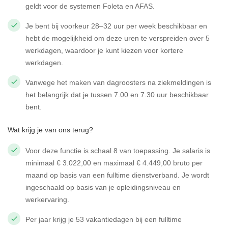
geldt voor de systemen Foleta en AFAS.
Je bent bij voorkeur 28–32 uur per week beschikbaar en
hebt de mogelijkheid om deze uren te verspreiden over 5
werkdagen, waardoor je kunt kiezen voor kortere
werkdagen.
Vanwege het maken van dagroosters na ziekmeldingen is
het belangrijk dat je tussen 7.00 en 7.30 uur beschikbaar
bent.
Wat krijg je van ons terug?
Voor deze functie is schaal 8 van toepassing. Je salaris is
minimaal € 3.022,00 en maximaal € 4.449,00 bruto per
maand op basis van een fulltime dienstverband. Je wordt
ingeschaald op basis van je opleidingsniveau en
werkervaring.
Per jaar krijg je 53 vakantiedagen bij een fulltime