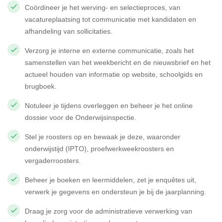
Coördineer je het werving- en selectieproces, van
vacatureplaatsing tot communicatie met kandidaten en
afhandeling van sollicitaties.
Verzorg je interne en externe communicatie, zoals het
samenstellen van het weekbericht en de nieuwsbrief en het
actueel houden van informatie op website, schoolgids en
brugboek.
Notuleer je tijdens overleggen en beheer je het online
dossier voor de Onderwijsinspectie.
Stel je roosters op en bewaak je deze, waaronder
onderwijstijd (IPTO), proefwerkweekroosters en
vergaderroosters.
Beheer je boeken en leermiddelen, zet je enquêtes uit,
verwerk je gegevens en ondersteun je bij de jaarplanning.
Draag je zorg voor de administratieve verwerking van