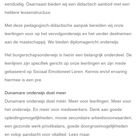
eenduidig. Daarnaast bieden wij een didactisch aanbod met een
heldere lessenstructuur.
Met deze pedagogisch-didactische aanpak bereiden wij onze
leerlingen voor op het vervolgonderwijs en het verder deelnemen
aan de maatschappij. We bieden diplomagericht onderwijs.
Het burgerschapsonderwijs is hierin een belangrijk onderdeel. De
leerlijnen zijn specifiek gericht op onze leerlingen en zijn mede
gebaseerd op Sociaal Emotioneel Leren. Kennis en/of ervaring
hiermee is een pre.
Dunamare onderwijs doet meer
Dunamare onderwijs doet méér. Meer voor leerlingen. Meer voor
het onderwijs. En meer voor medewerkers. Denk aan goede
opleidingsmogelijkheden, mooie secundaire arbeidsvoorwaarden,
een gezonde werk-privébalans, goede doorgroeimogelijkheden
en volop aandacht voor vitaliteit. Lees maar.