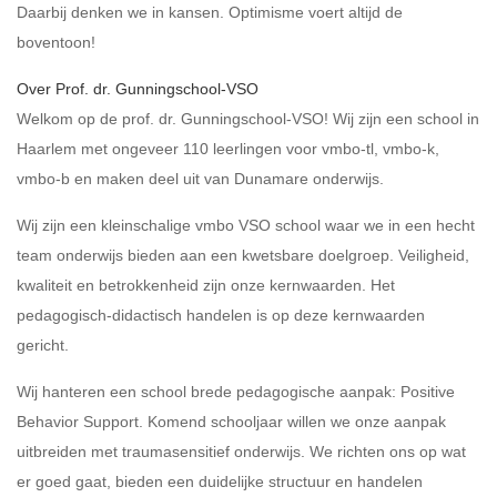
Daarbij denken we in kansen. Optimisme voert altijd de
boventoon!
Over Prof. dr. Gunningschool-VSO
Welkom op de prof. dr. Gunningschool-VSO! Wij zijn een school in
Haarlem met ongeveer 110 leerlingen voor vmbo-tl, vmbo-k,
vmbo-b en maken deel uit van Dunamare onderwijs.
Wij zijn een kleinschalige vmbo VSO school waar we in een hecht
team onderwijs bieden aan een kwetsbare doelgroep. Veiligheid,
kwaliteit en betrokkenheid zijn onze kernwaarden. Het
pedagogisch-didactisch handelen is op deze kernwaarden
gericht.
Wij hanteren een school brede pedagogische aanpak: Positive
Behavior Support. Komend schooljaar willen we onze aanpak
uitbreiden met traumasensitief onderwijs. We richten ons op wat
er goed gaat, bieden een duidelijke structuur en handelen