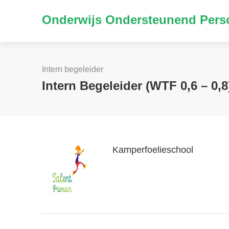
Onderwijs Ondersteunend Perso
Intern begeleider
Intern Begeleider (WTF 0,6 – 0,8
Kamperfoelieschool