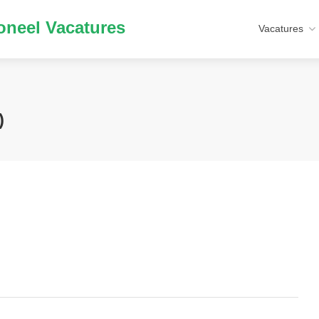
neel Vacatures
Vacatures
)