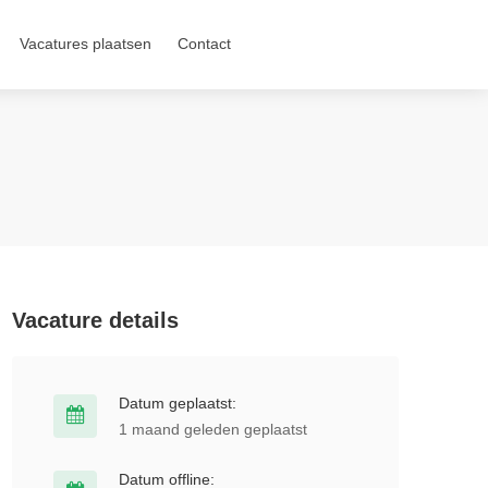
Vacatures plaatsen
Contact
Vacature details
Datum geplaatst:
1 maand geleden geplaatst
Datum offline: