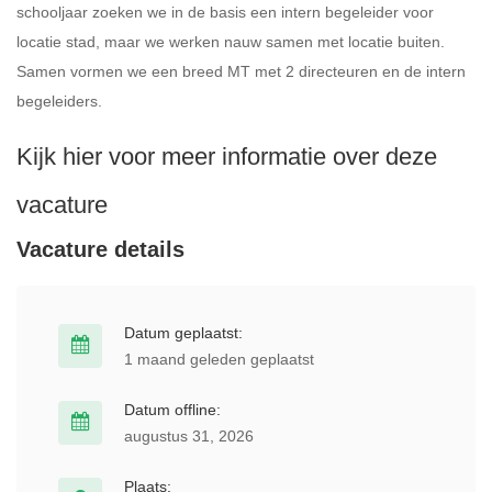
schooljaar zoeken we in de basis een intern begeleider voor
locatie stad, maar we werken nauw samen met locatie buiten.
Samen vormen we een breed MT met 2 directeuren en de intern
begeleiders.
Kijk hier voor meer informatie over deze
vacature
Vacature details
Datum geplaatst:
1 maand geleden geplaatst
Datum offline:
augustus 31, 2026
Plaats: