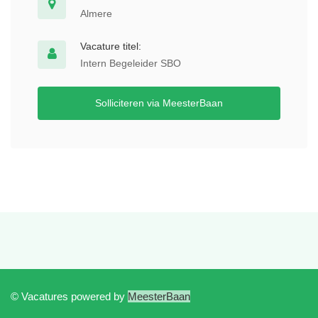
Almere
Vacature titel:
Intern Begeleider SBO
Solliciteren via MeesterBaan
© Vacatures powered by
MeesterBaan