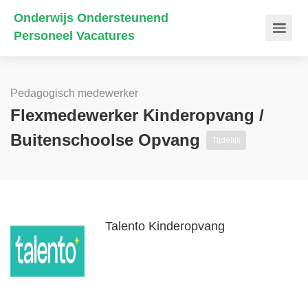
Onderwijs Ondersteunend
Personeel Vacatures
Pedagogisch medewerker
Flexmedewerker Kinderopvang /
Buitenschoolse Opvang
Tijdelijk
Talento Kinderopvang