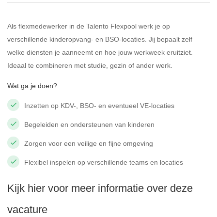
Als flexmedewerker in de Talento Flexpool werk je op
verschillende kinderopvang- en BSO-locaties. Jij bepaalt zelf
welke diensten je aanneemt en hoe jouw werkweek eruitziet.
Ideaal te combineren met studie, gezin of ander werk.
Wat ga je doen?
Inzetten op KDV-, BSO- en eventueel VE-locaties
Begeleiden en ondersteunen van kinderen
Zorgen voor een veilige en fijne omgeving
Flexibel inspelen op verschillende teams en locaties
Kijk hier voor meer informatie over deze
vacature