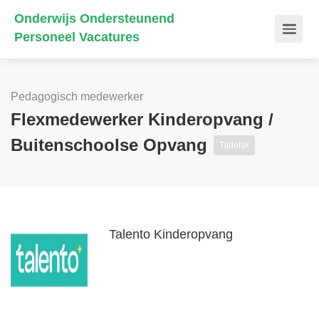
Onderwijs Ondersteunend
Personeel Vacatures
Pedagogisch medewerker
Flexmedewerker Kinderopvang /
Buitenschoolse Opvang
Tijdelijk
Talento Kinderopvang