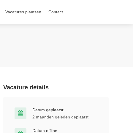
Vacatures plaatsen
Contact
Vacature details
Datum geplaatst:
2 maanden geleden geplaatst
Datum offline: