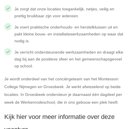
Je zorgt dat onze locaties toegankelijk, netjes, veilig en
prettig bruikbaar zijn voor iedereen.
Je voert praktische onderhouds- en herstelklussen uit en
pakt kleine bouw- en installatiewerkzaamheden op waar dat
nodig is.
Je verricht ondersteunende werkzaamheden en draagt elke
dag bij aan de positieve sfeer en het gemeenschapsgevoel
op school.
Je wordt onderdeel van het conciërgeteam van het Montessori
College Nijmegen en Groesbeek. Je werkt afwisselend op beide
locaties. In Groesbeek ondersteun je daarnaast één dagdeel per
week de Werkenrodeschool, die in ons gebouw een plek heeft.
Kijk hier voor meer informatie over deze