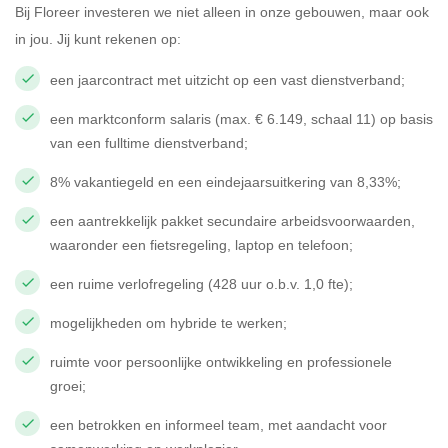
Bij Floreer investeren we niet alleen in onze gebouwen, maar ook
in jou. Jij kunt rekenen op:
een jaarcontract met uitzicht op een vast dienstverband;
een marktconform salaris (max. € 6.149, schaal 11) op basis
van een fulltime dienstverband;
8% vakantiegeld en een eindejaarsuitkering van 8,33%;
een aantrekkelijk pakket secundaire arbeidsvoorwaarden,
waaronder een fietsregeling, laptop en telefoon;
een ruime verlofregeling (428 uur o.b.v. 1,0 fte);
mogelijkheden om hybride te werken;
ruimte voor persoonlijke ontwikkeling en professionele
groei;
een betrokken en informeel team, met aandacht voor