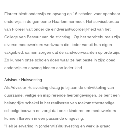
Floreer biedt onderwijs en opvang op 16 scholen voor openbaar
onderwijs in de gemeente Haarlemmermeer. Het servicebureau
van Floreer valt onder de eindverantwoordelijkheid van het
College van Bestuur van de stichting. Op het servicebureau zijn
diverse medewerkers werkzaam die, ieder vanuit hun eigen
vakgebied, samen zorgen dat de randvoorwaarden op orde zijn.
Zo kunnen onze scholen doen waar ze het beste in zijn: goed
onderwijs en opvang bieden aan ieder kind.
Adviseur Huisvesting
Als Adviseur Huisvesting draag je bij aan de ontwikkeling van
duurzame, veilige en inspirerende leeromgevingen. Je bent een
belangrijke schakel in het realiseren van toekomstbestendige
schoolgebouwen en zorgt dat onze kinderen en medewerkers
kunnen floreren in een passende omgeving.
“Heb je ervaring in (onderwijs)huisvesting en werk je graag