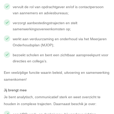
vervult de rol van opdrachtgever en/of is contactpersoon
van aannemers en adviesbureaus;
verzorgt aanbestedingstrajecten en stelt
samenwerkingsovereenkomsten op;
werkt aan verduurzaming en onderhoud via het Meerjaren
Onderhoudsplan (MJOP);
bezoekt scholen en bent een zichtbaar aanspreekpunt voor
directies en collega’s.
Een veelzijdige functie waarin beleid, uitvoering en samenwerking
samenkomen!
Jij brengt mee
Je bent analytisch, communicatief sterk en weet overzicht te
houden in complexe trajecten. Daarnaast beschik je over: