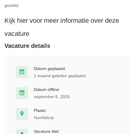
gesteld.
Kijk hier voor meer informatie over deze
vacature
Vacature details
Datum geplaatst:
1 maand geleden geplaatst
Datum offline:
september 6, 2026
Plaats:
Hoofddorp
Vacature titel: