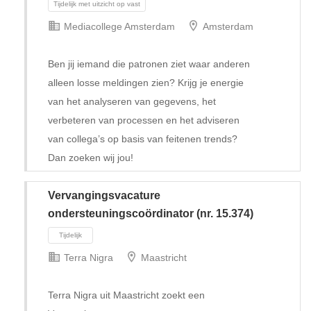
Mediacollege Amsterdam
Amsterdam
Ben jij iemand die patronen ziet waar anderen
alleen losse meldingen zien? Krijg je energie
van het analyseren van gegevens, het
verbeteren van processen en het adviseren
van collega’s op basis van feitenen trends?
Dan zoeken wij jou!
Vervangingsvacature
ondersteuningscoördinator (nr. 15.374)
Terra Nigra
Maastricht
Tijdelijk met uitzicht op vast
Terra Nigra uit Maastricht zoekt een