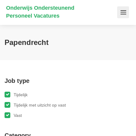
Onderwijs Ondersteunend
Personeel Vacatures
Papendrecht
Job type
Tijdelijk
Tijdelijk met uitzicht op vast
Vast
Category