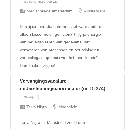
Mediacollege Amsterdam
Amsterdam
Ben jij iemand die patronen ziet waar anderen
alleen losse meldingen zien? Krijg je energie
van het analyseren van gegevens, het
verbeteren van processen en het adviseren
van collega’s op basis van feitenen trends?
Dan zoeken wij jou!
Vervangingsvacature
ondersteuningscoördinator (nr. 15.374)
Terra Nigra
Maastricht
Tijdelijk met uitzicht op vast
Terra Nigra uit Maastricht zoekt een