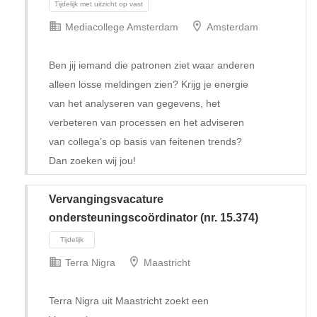
Mediacollege Amsterdam
Amsterdam
Ben jij iemand die patronen ziet waar anderen
alleen losse meldingen zien? Krijg je energie
van het analyseren van gegevens, het
verbeteren van processen en het adviseren
van collega’s op basis van feitenen trends?
Dan zoeken wij jou!
Vervangingsvacature
ondersteuningscoördinator (nr. 15.374)
Terra Nigra
Maastricht
Tijdelijk met uitzicht op vast
Terra Nigra uit Maastricht zoekt een