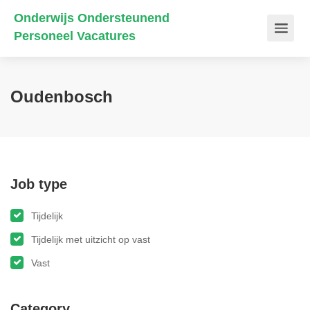
Onderwijs Ondersteunend
Personeel Vacatures
Oudenbosch
Job type
Tijdelijk
Tijdelijk met uitzicht op vast
Vast
Category