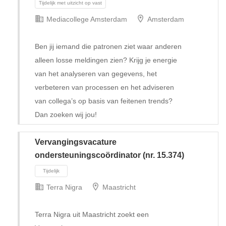
Mediacollege Amsterdam
Amsterdam
Ben jij iemand die patronen ziet waar anderen
alleen losse meldingen zien? Krijg je energie
van het analyseren van gegevens, het
verbeteren van processen en het adviseren
van collega’s op basis van feitenen trends?
Dan zoeken wij jou!
Vervangingsvacature
ondersteuningscoördinator (nr. 15.374)
Terra Nigra
Maastricht
Tijdelijk met uitzicht op vast
Terra Nigra uit Maastricht zoekt een