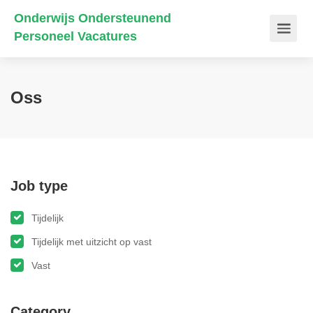
Onderwijs Ondersteunend
Personeel Vacatures
Oss
Job type
Tijdelijk
Tijdelijk met uitzicht op vast
Vast
Category