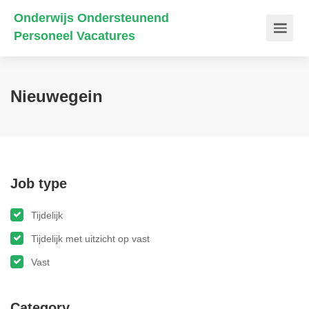
Onderwijs Ondersteunend
Personeel Vacatures
Nieuwegein
Job type
Tijdelijk
Tijdelijk met uitzicht op vast
Vast
Category