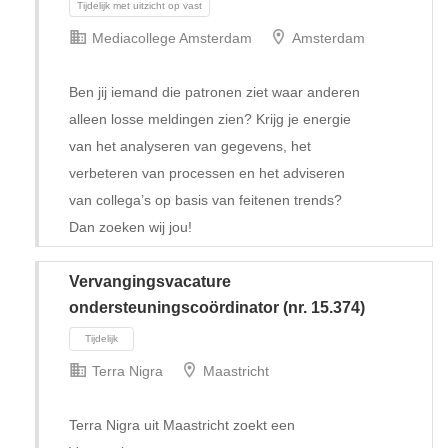
Mediacollege Amsterdam
Amsterdam
Ben jij iemand die patronen ziet waar anderen
alleen losse meldingen zien? Krijg je energie
van het analyseren van gegevens, het
verbeteren van processen en het adviseren
van collega’s op basis van feitenen trends?
Dan zoeken wij jou!
Vervangingsvacature
ondersteuningscoördinator (nr. 15.374)
Terra Nigra
Maastricht
Tijdelijk met uitzicht op vast
Terra Nigra uit Maastricht zoekt een