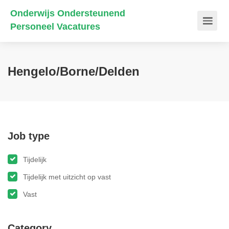
Onderwijs Ondersteunend
Personeel Vacatures
Hengelo/Borne/Delden
Job type
Tijdelijk
Tijdelijk met uitzicht op vast
Vast
Category