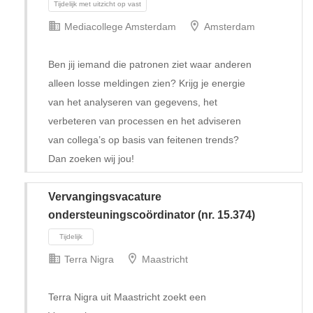
Mediacollege Amsterdam
Amsterdam
Ben jij iemand die patronen ziet waar anderen
alleen losse meldingen zien? Krijg je energie
van het analyseren van gegevens, het
verbeteren van processen en het adviseren
van collega’s op basis van feitenen trends?
Dan zoeken wij jou!
Vervangingsvacature
ondersteuningscoördinator (nr. 15.374)
Terra Nigra
Maastricht
Tijdelijk met uitzicht op vast
Terra Nigra uit Maastricht zoekt een