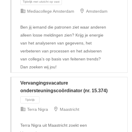
Mediacollege Amsterdam
Amsterdam
Ben jij iemand die patronen ziet waar anderen
alleen losse meldingen zien? Krijg je energie
van het analyseren van gegevens, het
verbeteren van processen en het adviseren
van collega’s op basis van feitenen trends?
Dan zoeken wij jou!
Vervangingsvacature
ondersteuningscoördinator (nr. 15.374)
Terra Nigra
Maastricht
Tijdelijk met uitzicht op vast
Terra Nigra uit Maastricht zoekt een