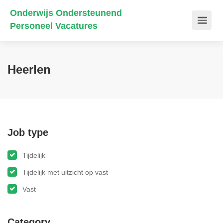
Onderwijs Ondersteunend
Personeel Vacatures
Heerlen
Job type
Tijdelijk
Tijdelijk met uitzicht op vast
Vast
Category