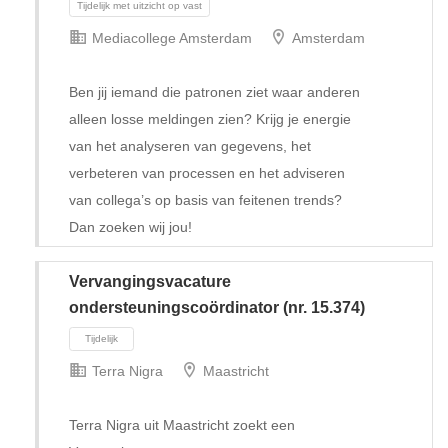
Mediacollege Amsterdam
Amsterdam
Ben jij iemand die patronen ziet waar anderen
alleen losse meldingen zien? Krijg je energie
van het analyseren van gegevens, het
verbeteren van processen en het adviseren
van collega’s op basis van feitenen trends?
Dan zoeken wij jou!
Vervangingsvacature
ondersteuningscoördinator (nr. 15.374)
Terra Nigra
Maastricht
Tijdelijk met uitzicht op vast
Terra Nigra uit Maastricht zoekt een