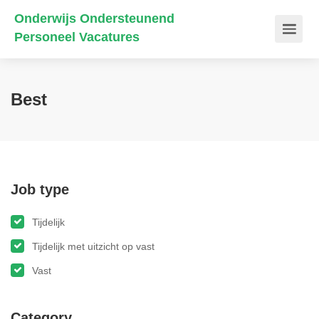
Onderwijs Ondersteunend
Personeel Vacatures
Best
Job type
Tijdelijk
Tijdelijk met uitzicht op vast
Vast
Category