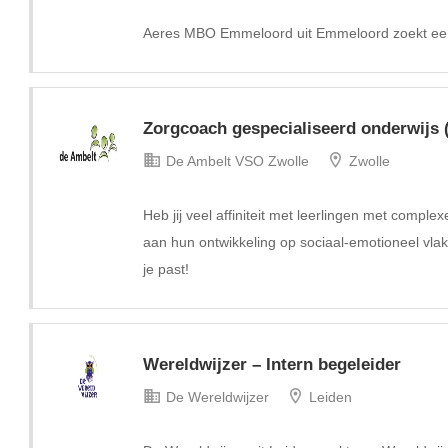
Aeres MBO Emmeloord uit Emmeloord zoekt een
Zorgcoach gespecialiseerd onderwijs 
De Ambelt VSO Zwolle
Zwolle
Heb jij veel affiniteit met leerlingen met comple
aan hun ontwikkeling op sociaal-emotioneel vlak
je past!
Wereldwijzer – Intern begeleider
De Wereldwijzer
Leiden