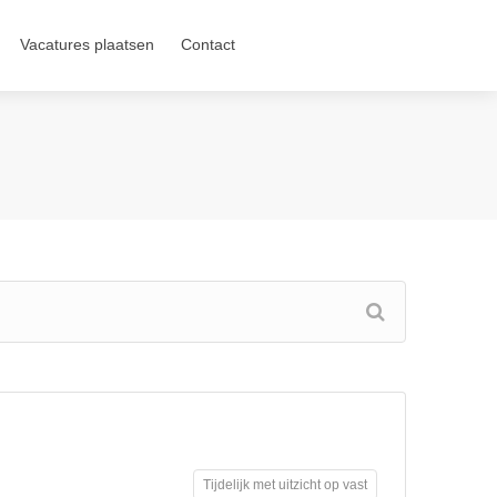
Vacatures plaatsen
Contact
Tijdelijk met uitzicht op vast