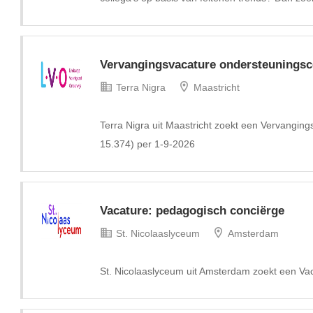
Vervangingsvacature ondersteuningsco
Terra Nigra
Maastricht
Terra Nigra uit Maastricht zoekt een Vervanging
15.374) per 1-9-2026
Vacature: pedagogisch conciërge
St. Nicolaaslyceum
Amsterdam
St. Nicolaaslyceum uit Amsterdam zoekt een Va