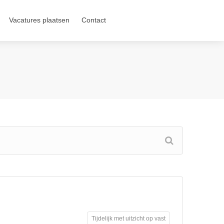
Vacatures plaatsen
Contact
Tijdelijk met uitzicht op vast