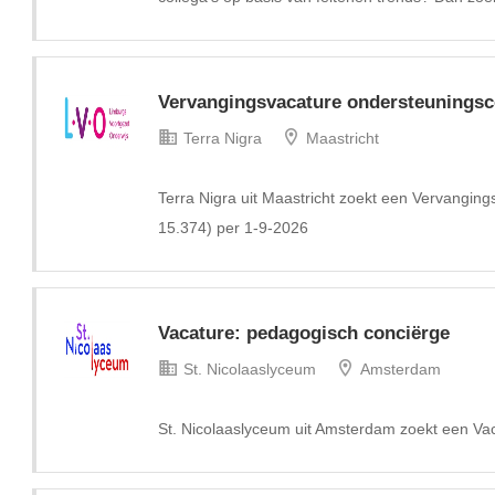
Vervangingsvacature ondersteuningsco
Terra Nigra
Maastricht
Terra Nigra uit Maastricht zoekt een Vervanging
15.374) per 1-9-2026
Vacature: pedagogisch conciërge
St. Nicolaaslyceum
Amsterdam
St. Nicolaaslyceum uit Amsterdam zoekt een Va