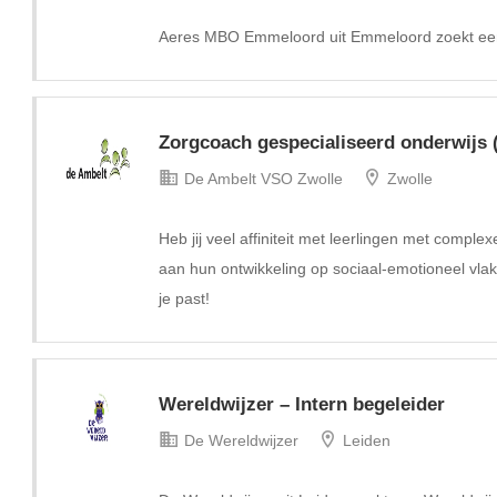
Aeres MBO Emmeloord uit Emmeloord zoekt een
Zorgcoach gespecialiseerd onderwijs 
De Ambelt VSO Zwolle
Zwolle
Heb jij veel affiniteit met leerlingen met comple
aan hun ontwikkeling op sociaal-emotioneel vlak
je past!
Wereldwijzer – Intern begeleider
De Wereldwijzer
Leiden