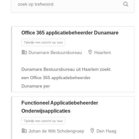
Office 365 applicatiebeheerder Dunamare
Dunamare Bestuursbureau
Haarlem
Dunamare Bestuursbureau uit Haarlem zoekt
Tijdelijk met uitzicht op vast
een Office 365 applicatiebeheerder
Dunamare per
Functioneel Applicatiebeheerder
Onderwijsapplicaties
Johan de Witt Scholengroep
Den Haag