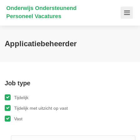
Onderwijs Ondersteunend
Personeel Vacatures
Applicatiebeheerder
Job type
Tijdelijk
Tijdelijk met uitzicht op vast
Vast