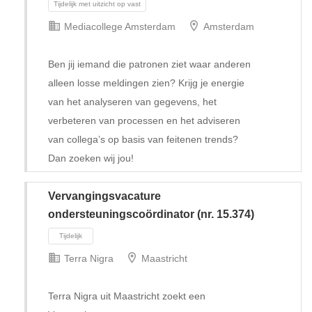
Mediacollege Amsterdam
Amsterdam
Ben jij iemand die patronen ziet waar anderen
alleen losse meldingen zien? Krijg je energie
van het analyseren van gegevens, het
verbeteren van processen en het adviseren
van collega’s op basis van feitenen trends?
Dan zoeken wij jou!
Vervangingsvacature
ondersteuningscoördinator (nr. 15.374)
Terra Nigra
Maastricht
Tijdelijk met uitzicht op vast
Terra Nigra uit Maastricht zoekt een